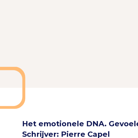
Het emotionele DNA. Gevoelen
Schrijver: Pierre Capel