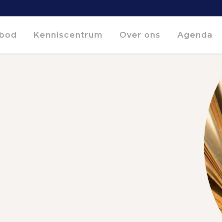
bod
Kenniscentrum
Over ons
Agenda