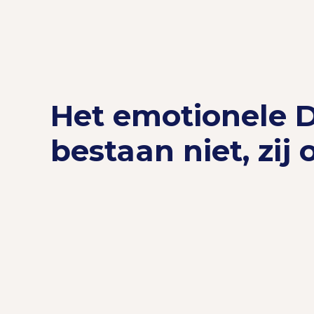
Het emotionele 
bestaan niet, zij