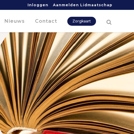
Inloggen
Aanmelden Lidmaatschap
Nieuws
Contact
Zorgkaart