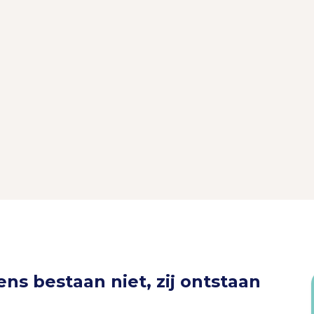
s bestaan niet, zij ontstaan