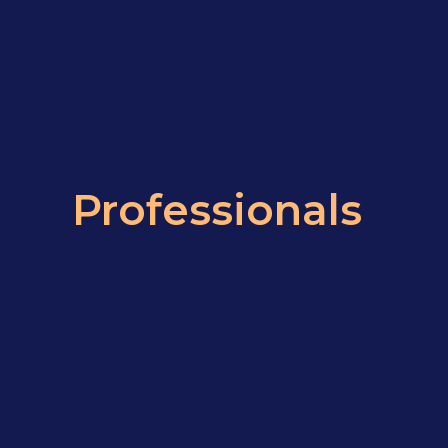
Professionals