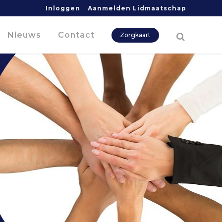
Inloggen
Aanmelden Lidmaatschap
Nieuws
Contact
Zorgkaart