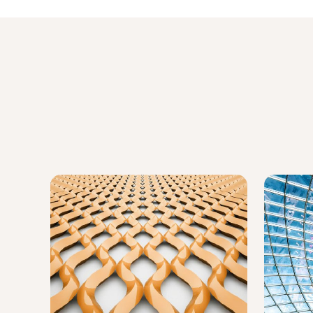
Lees meer