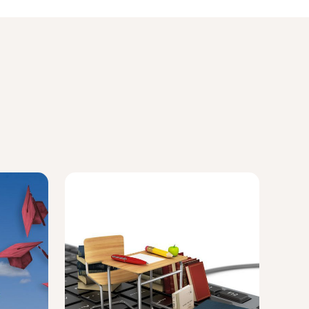
Lees meer