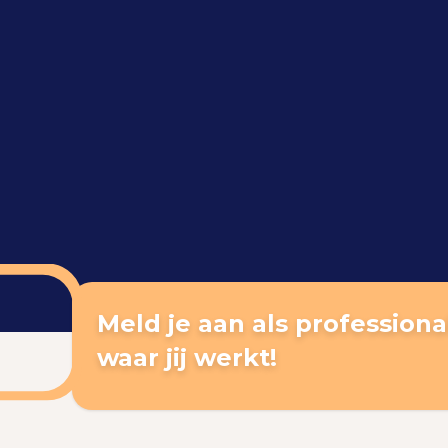
Meld je aan als professional
waar jij werkt!