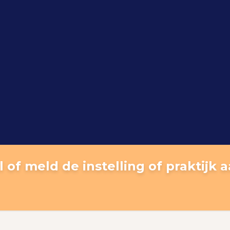
 of meld de instelling of praktijk 