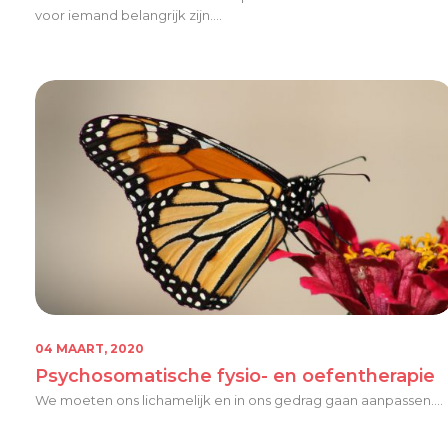
voor iemand belangrijk zijn....
04 MAART, 2020
Psychosomatische fysio- en oefentherapie
We moeten ons lichamelijk en in ons gedrag gaan aanpassen....