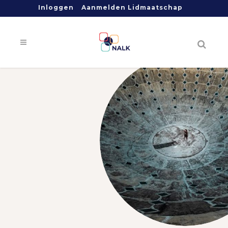
Inloggen
Aanmelden Lidmaatschap