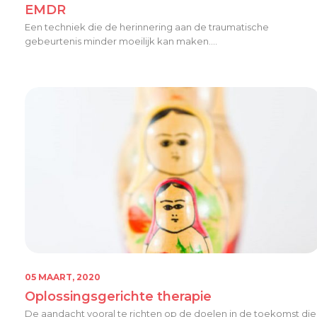
EMDR
Een techniek die de herinnering aan de traumatische
gebeurtenis minder moeilijk kan maken....
05 MAART, 2020
Oplossingsgerichte therapie
De aandacht vooral te richten op de doelen in de toekomst die