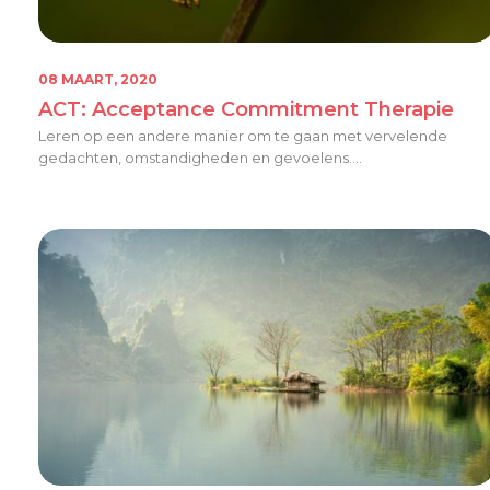
08 MAART, 2020
ACT: Acceptance Commitment Therapie
Leren op een andere manier om te gaan met vervelende
gedachten, omstandigheden en gevoelens....