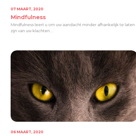
07 MAART, 2020
Mindfulness
Mindfulness leert u om uw aandacht minder afhankelijk te laten
zijn van uw klachten....
06 MAART, 2020