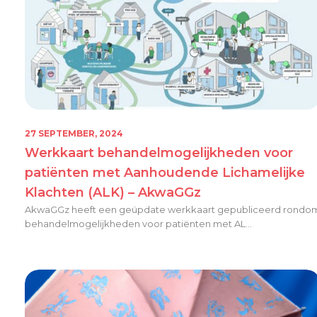
27 SEPTEMBER, 2024
Werkkaart behandelmogelijkheden voor
patiënten met Aanhoudende Lichamelijke
Klachten (ALK) – AkwaGGz
AkwaGGz heeft een geüpdate werkkaart gepubliceerd rondo
behandelmogelijkheden voor patiënten met AL...