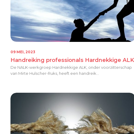
09 MEI, 2023
Handreiking professionals Hardnekkige ALK
De NALK-werkgroep Hardnekkige ALK, onder voorzitterschap
van Mirte Hulscher-Ruks, heeft een handreik...