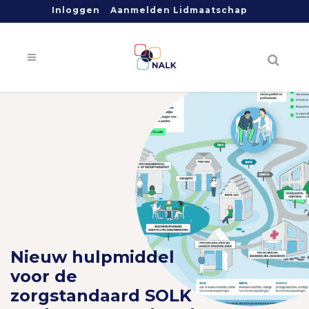
Inloggen
Aanmelden Lidmaatschap
Nieuw hulpmiddel
voor de
zorgstandaard SOLK