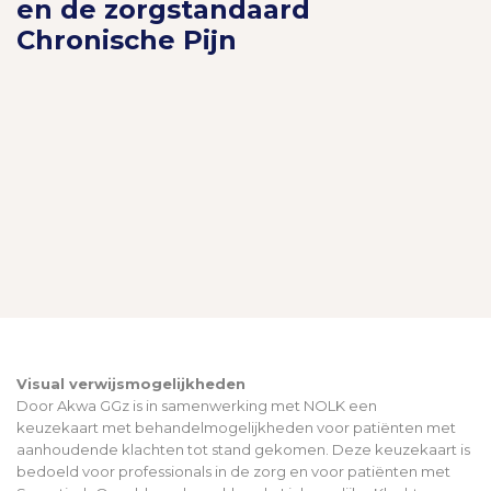
en de zorgstandaard
Chronische Pijn
Visual verwijsmogelijkheden
Door Akwa GGz is in samenwerking met NOLK een
keuzekaart met behandelmogelijkheden voor patiënten met
aanhoudende klachten tot stand gekomen. Deze keuzekaart is
bedoeld voor professionals in de zorg en voor patiënten met