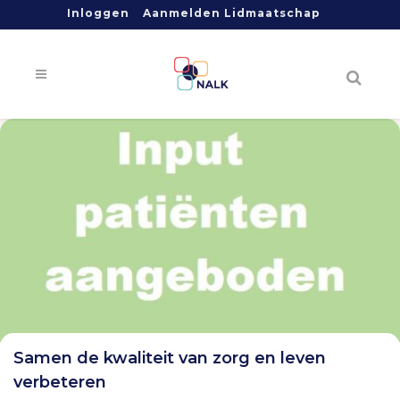
Inloggen
Aanmelden Lidmaatschap
Samen de kwaliteit van zorg en leven
verbeteren