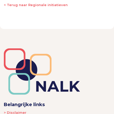
< Terug naar Regionale initiatieven
Belangrijke links
> Disclaimer