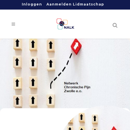
Inloggen
Aanmelden Lidmaatschap