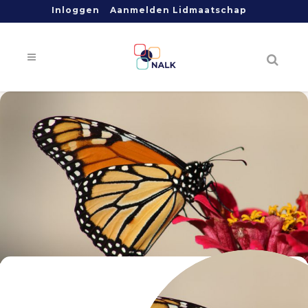
Inloggen
Aanmelden Lidmaatschap