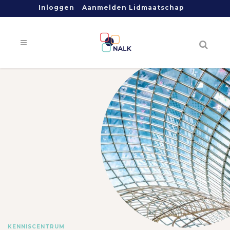
Inloggen
Aanmelden Lidmaatschap
KENNISCENTRUM