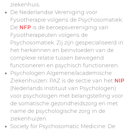
ziekenhuis.
De Nederlandse Vereniging voor
Fysiotherapie volgens de Psychosomatiek:
De
NFP
is de beroepsvereniging van
Fysiotherapeuten volgens de
Psychosomatiek. Zij zijn gespecialiseerd in
het herkennen en beïnvloeden van de
complexe relatie tussen bewegend
functioneren en psychisch functioneren.
Psychologen Algemene/academische
Ziekenhuizen: PAZ is de sectie van het
NIP
(Nederlands Instituut van Psychologen)
voor psychologen met belangstelling voor
de somatische gezondheidszorg en met
name de psychologische zorg in de
ziekenhuizen.
Society for Psychosomatic Medicine: De