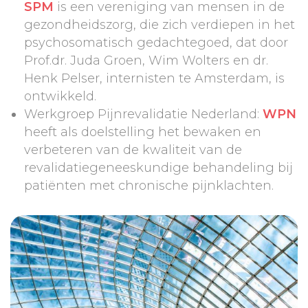
SPM
is een vereniging van mensen in de
gezondheidszorg, die zich verdiepen in het
psychosomatisch gedachtegoed, dat door
Prof.dr. Juda Groen, Wim Wolters en dr.
Henk Pelser, internisten te Amsterdam, is
ontwikkeld.
Werkgroep Pijnrevalidatie Nederland:
WPN
heeft als doelstelling het bewaken en
verbeteren van de kwaliteit van de
revalidatiegeneeskundige behandeling bij
patiënten met chronische pijnklachten.