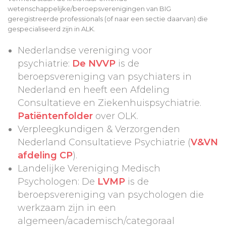
wetenschappelijke/beroepsverenigingen van BIG
geregistreerde professionals (of naar een sectie daarvan) die
gespecialiseerd zijn in ALK.
Nederlandse vereniging voor
psychiatrie:
De NVVP
is de
beroepsvereniging van psychiaters in
Nederland en heeft een Afdeling
Consultatieve en Ziekenhuispsychiatrie.
Patiëntenfolder
over OLK.
Verpleegkundigen & Verzorgenden
Nederland Consultatieve Psychiatrie (
V&VN
afdeling CP
).
Landelijke Vereniging Medisch
Psychologen: De
LVMP
is de
beroepsvereniging van psychologen die
werkzaam zijn in een
algemeen/academisch/categoraal