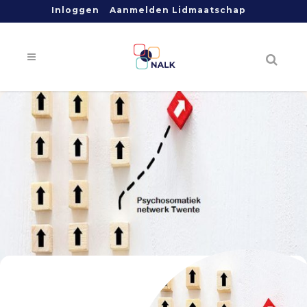
Inloggen
Aanmelden Lidmaatschap