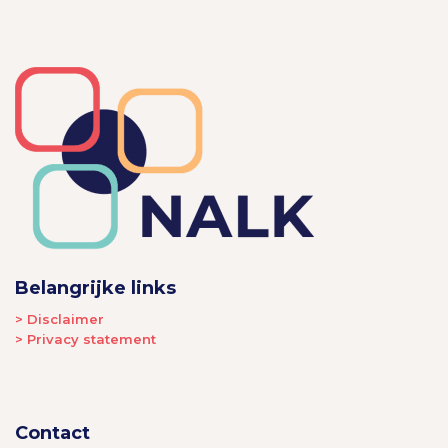
Belangrijke links
> Disclaimer
> Privacy statement
Contact