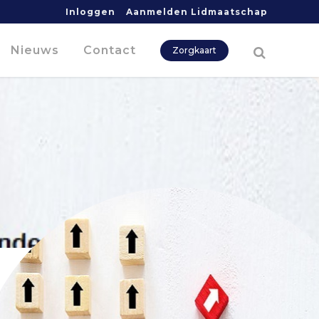
Inloggen
Aanmelden Lidmaatschap
Nieuws
Contact
Zorgkaart