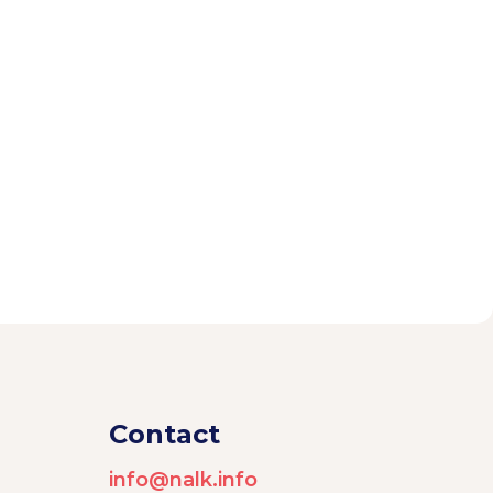
Contact
info@nalk.info