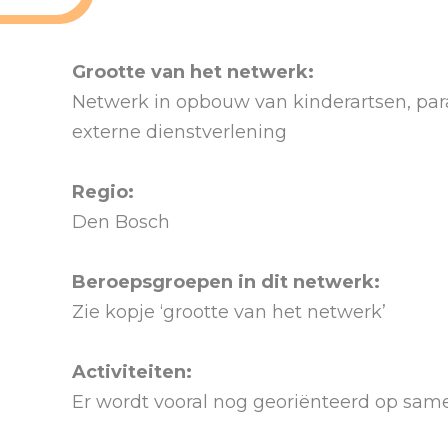
Grootte van het netwerk:
Netwerk in opbouw van kinderartsen, para
externe dienstverlening
Regio:
Den Bosch
Beroepsgroepen in dit netwerk:
Zie kopje ‘grootte van het netwerk’
Activiteiten:
Er wordt vooral nog georiënteerd op same