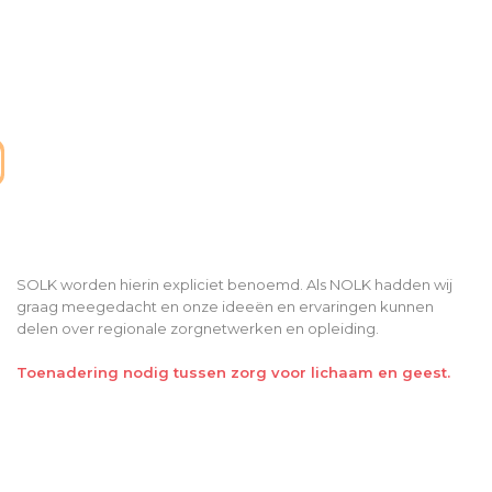
SOLK worden hierin expliciet benoemd. Als NOLK hadden wij
graag meegedacht en onze ideeën en ervaringen kunnen
delen over regionale zorgnetwerken en opleiding.
Toenadering nodig tussen zorg voor lichaam en geest.