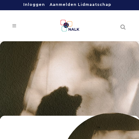
Inloggen
Aanmelden Lidmaatschap