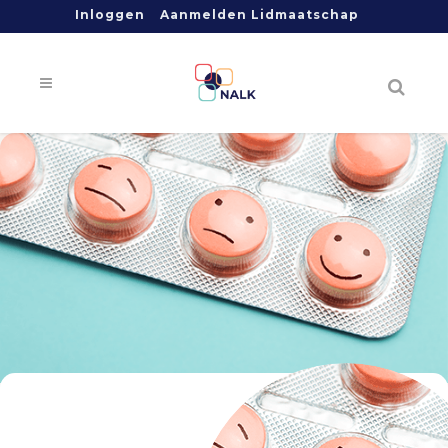
Inloggen
Aanmelden Lidmaatschap