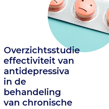
Overzichtsstudie
effectiviteit van
antidepressiva
in de
behandeling
van chronische