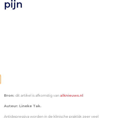
pijn
Bron:
dit artikel is afkomstig van
alknieuws.nl
Auteur: Lineke Tak.
Antidepressiva worden in de klinische praktijk zeer veel