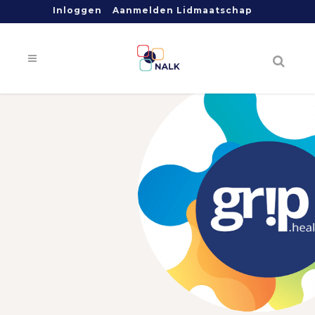
Inloggen
Aanmelden Lidmaatschap