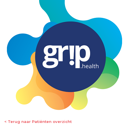
< Terug naar Patiënten overzicht