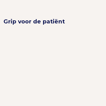
Grip voor de patiënt