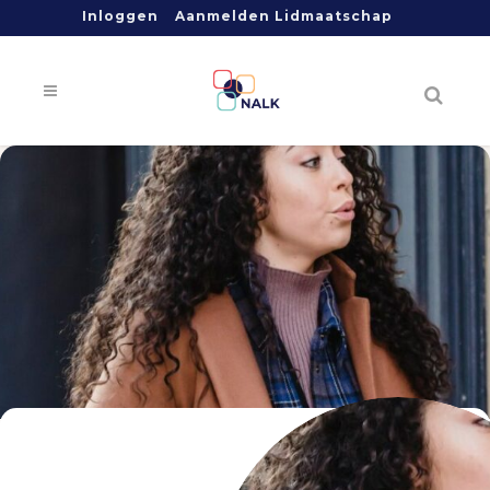
Inloggen
Aanmelden Lidmaatschap