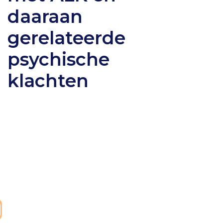
daaraan
gerelateerde
psychische
klachten