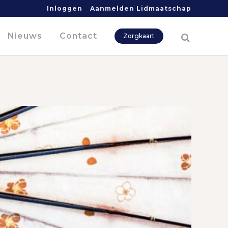
Inloggen
Aanmelden Lidmaatschap
Nieuws
Contact
Zorgkaart