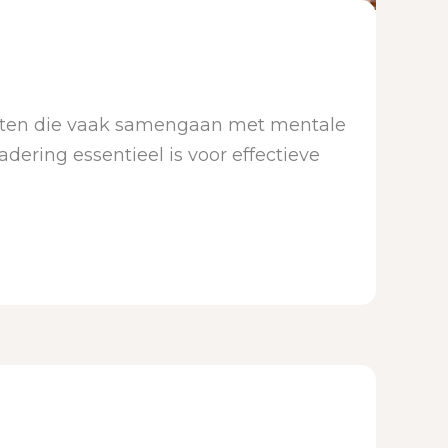
achten die vaak samengaan met mentale
ering essentieel is voor effectieve