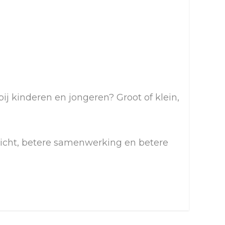
j kinderen en jongeren? Groot of klein,
rzicht, betere samenwerking en betere