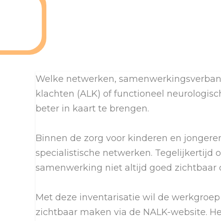
Welke netwerken, samenwerkingsverbande
klachten (ALK) of functioneel neurologis
beter in kaart te brengen.
Binnen de zorg voor kinderen en jongere
specialistische netwerken. Tegelijkertijd
samenwerking niet altijd goed zichtbaar o
Met deze inventarisatie wil de werkgr
zichtbaar maken via de NALK-website. Het