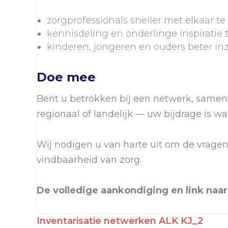
zorgprofessionals sneller met elkaar te
kennisdeling en onderlinge inspiratie t
kinderen, jongeren en ouders beter inz
Doe mee
Bent u betrokken bij een netwerk, samenw
regionaal of landelijk — uw bijdrage is wa
Wij nodigen u van harte uit om de vragen
vindbaarheid van zorg.
De volledige aankondiging en link naar 
Inventarisatie netwerken ALK KJ_2