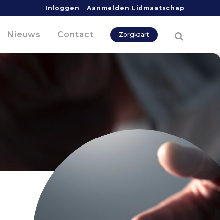
Inloggen
Aanmelden Lidmaatschap
Nieuws
Contact
Zorgkaart