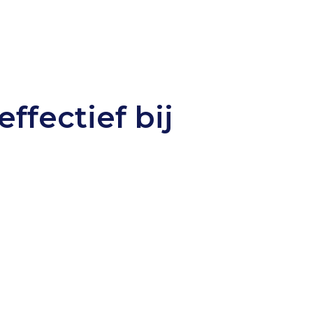
ffectief bij