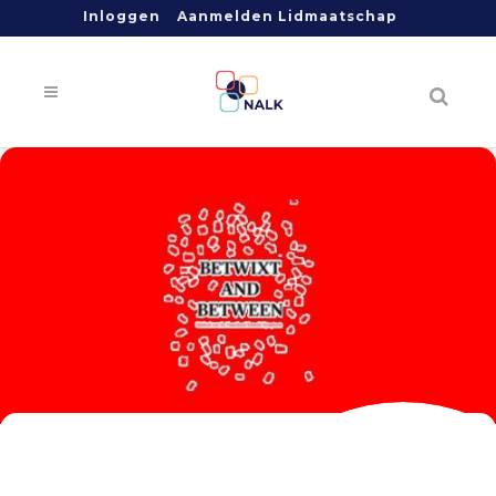
Inloggen
Aanmelden Lidmaatschap