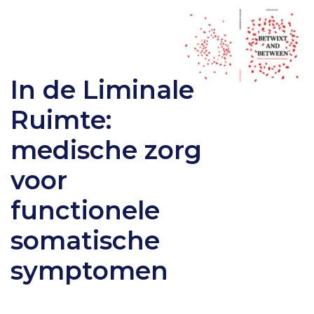
In de Liminale
Ruimte:
medische zorg
voor
functionele
somatische
symptomen